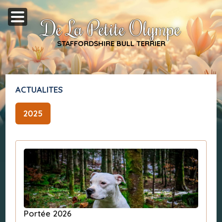
De La Petite Olympe
STAFFORDSHIRE BULL TERRIER
ACTUALITES
2025
Portée 2026